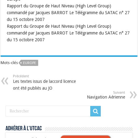
Rapport du Groupe de Haut Niveau (High Level Group)
commandé par Jacques BARROT Le Télégramme du SATAC n° 27
du 15 octobre 2007
Rapport du Groupe de Haut Niveau (High Level Group)
commandé par Jacques BARROT Le Télégramme du SATAC n° 27
du 15 octobre 2007
Mots-clés
EUROPE
Précédent
Les textes issus de laccord licence
ont été publiés au JO
Suivant
Navigation Aérienne
Adhérer à l’UTCAC