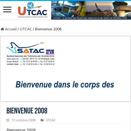
Accueil
/
UTCAC
/
Bienvenue 2008
Bienvenue 2008
13 octobre 2008
UTCAC
Bienvenue 2008