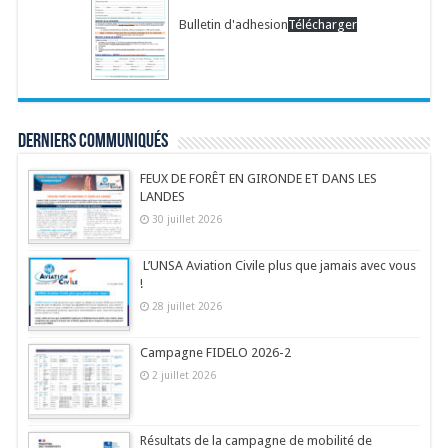
Bulletin d'adhesion
Télécharger
Derniers communiqués
FEUX DE FORÊT EN GIRONDE ET DANS LES
LANDES
30 juillet 2026
L’UNSA Aviation Civile plus que jamais avec vous
!
28 juillet 2026
Campagne FIDELO 2026-2
2 juillet 2026
Résultats de la campagne de mobilité de