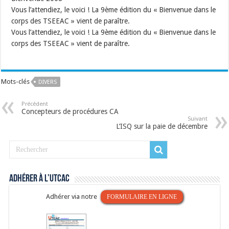
Vous l’attendiez, le voici ! La 9ème édition du « Bienvenue dans le
corps des TSEEAC » vient de paraître.
Vous l’attendiez, le voici ! La 9ème édition du « Bienvenue dans le
corps des TSEEAC » vient de paraître.
Mots-clés
DIVERS
Précédent
Concepteurs de procédures CA
Suivant
L’ISQ sur la paie de décembre
Adhérer à l’UTCAC
Adhérer via notre
FORMULAIRE EN LIGNE