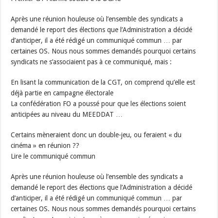
Après une réunion houleuse où l’ensemble des syndicats a
demandé le report des élections que l’Administration a décidé
d’anticiper, il a été rédigé un communiqué commun … par
certaines OS. Nous nous sommes demandés pourquoi certains
syndicats ne s’associaient pas à ce communiqué, mais :
En lisant la communication de la CGT, on comprend qu’elle est
déjà partie en campagne électorale
La confédération FO a poussé pour que les élections soient
anticipées au niveau du MEEDDAT …
Certains mèneraient donc un double-jeu, ou feraient « du
cinéma » en réunion ??
Lire le communiqué commun
Après une réunion houleuse où l’ensemble des syndicats a
demandé le report des élections que l’Administration a décidé
d’anticiper, il a été rédigé un communiqué commun … par
certaines OS. Nous nous sommes demandés pourquoi certains