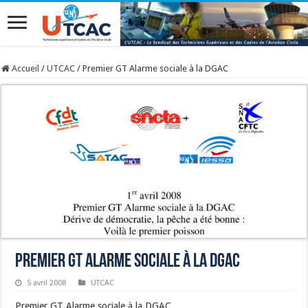
Accueil
/
UTCAC
/
Premier GT Alarme sociale à la DGAC
Premier GT Alarme sociale à la DGAC
5 avril 2008
UTCAC
Premier GT Alarme sociale à la DGAC