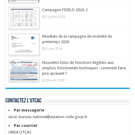
Campagne FIDELO 2026-2
2 juillet 2026
Résultats de la campagne de mobilité de
printemps 2026
9 juin 2026
Nouvelles listes de fonctions éligibles aux
emplois fonctionnels techniques : comment faire
pire qu’avant ?
29 avril 2026
Contactez l’UTCAC
Par messagerie
utcac-bureau-national@aviation-civile.gouv.fr
Par courrier
UNSA UTCAC