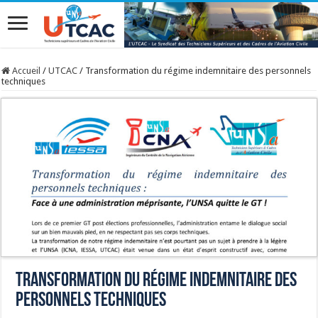
Accueil
/
UTCAC
/
Transformation du régime indemnitaire des personnels
techniques
Transformation du régime indemnitaire des
personnels techniques