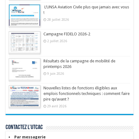
L’UNSA Aviation Civile plus que jamais avec vous
!
28 juillet 2026
Campagne FIDELO 2026-2
2 juillet 2026
Résultats de la campagne de mobilité de
printemps 2026
9 juin 2026
Nouvelles listes de fonctions éligibles aux
emplois fonctionnels techniques : comment faire
pire qu’avant ?
29 avril 2026
Contactez l’UTCAC
Par messagerie