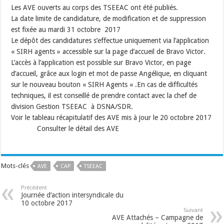
Les AVE ouverts au corps des TSEEAC ont été publiés.
La date limite de candidature, de modification et de suppression
est fixée au mardi 31 octobre 2017
Le dépôt des candidatures s’effectue uniquement via l’application
« SIRH agents » accessible sur la page d’accueil de Bravo Victor.
L’accès à l’application est possible sur Bravo Victor, en page
d’accueil, grâce aux login et mot de passe Angélique, en cliquant
sur le nouveau bouton « SIRH Agents « .En cas de difficultés
techniques, il est conseillé de prendre contact avec la chef de
division Gestion TSEEAC à DSNA/SDR.
Voir le tableau récapitulatif des AVE mis à jour le 20 octobre 2017
Consulter le détail des AVE
Mots-clés
AVE
CAP
TSEEAC
Précédent
Journée d’action intersyndicale du
10 octobre 2017
Suivant
AVE Attachés – Campagne de