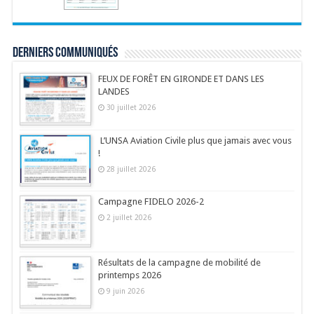
Derniers communiqués
FEUX DE FORÊT EN GIRONDE ET DANS LES
LANDES
30 juillet 2026
L’UNSA Aviation Civile plus que jamais avec vous
!
28 juillet 2026
Campagne FIDELO 2026-2
2 juillet 2026
Résultats de la campagne de mobilité de
printemps 2026
9 juin 2026