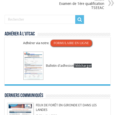
Examen de 1ère qualification
TSEEAC
Adhérer à l’UTCAC
Adhérer via notre
FORMULAIRE EN LIGNE
Bulletin d'adhesion
Télécharger
Derniers communiqués
FEUX DE FORÊT EN GIRONDE ET DANS LES
LANDES