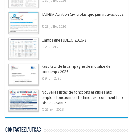
30 juillet 2026
L’UNSA Aviation Civile plus que jamais avec vous
!
28 juillet 2026
Campagne FIDELO 2026-2
2 juillet 2026
Résultats de la campagne de mobilité de
printemps 2026
9 juin 2026
Nouvelles listes de fonctions éligibles aux
emplois fonctionnels techniques : comment faire
pire qu’avant ?
29 avril 2026
Contactez l’UTCAC