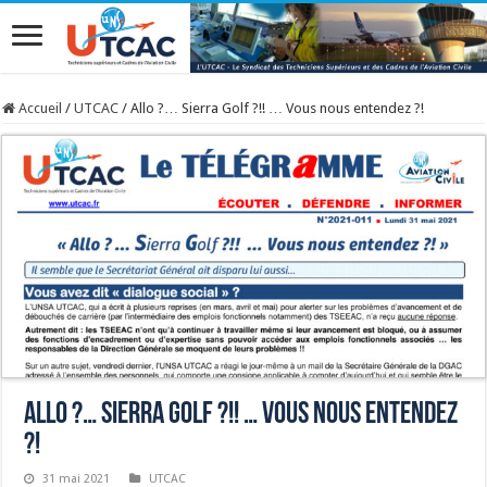
Accueil
/
UTCAC
/
Allo ?… Sierra Golf ?!! … Vous nous entendez ?!
Allo ?… Sierra Golf ?!! … Vous nous entendez
?!
31 mai 2021
UTCAC