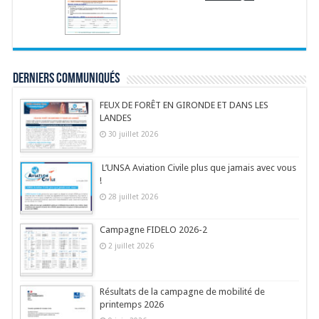
Derniers communiqués
FEUX DE FORÊT EN GIRONDE ET DANS LES
LANDES
30 juillet 2026
L’UNSA Aviation Civile plus que jamais avec vous
!
28 juillet 2026
Campagne FIDELO 2026-2
2 juillet 2026
Résultats de la campagne de mobilité de
printemps 2026