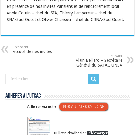
en présence de nos invités Parisiens et de l’encadrement local :
Annie Coutin – chef du SIA, Thierry Lempereur – chef du
SNA/Sud-Ouest et Olivier Chansou – chef du CRNA/Sud-Ouest.
Précédent
Accueil de nos invités
Suivant
Alain Belliard – Secrétaire
Général du SATAC UNSA
Adhérer à l’UTCAC
Adhérer via notre
FORMULAIRE EN LIGNE
Bulletin d'adhesion
Télécharger