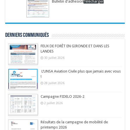
Bulletin d'adhesion
Télécharger
Derniers communiqués
FEUX DE FORÊT EN GIRONDE ET DANS LES
LANDES
30 juillet 2026
L’UNSA Aviation Civile plus que jamais avec vous
!
28 juillet 2026
Campagne FIDELO 2026-2
2 juillet 2026
Résultats de la campagne de mobilité de
printemps 2026