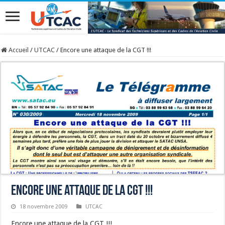
Accueil
/
UTCAC
/
Encore une attaque de la CGT !!!
Encore une attaque de la CGT !!!
18 novembre 2009
UTCAC
Encore une attaque de la CGT !!!