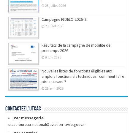
28 juillet 2026
Campagne FIDELO 2026-2
2 juillet 2026
Résultats de la campagne de mobilité de
printemps 2026
9 juin 2026
Nouvelles listes de fonctions éligibles aux
emplois fonctionnels techniques : comment faire
pire qu’avant ?
29 avril 2026
Contactez l’UTCAC
Par messagerie
utcac-bureau-national@aviation-civile.gouv.fr