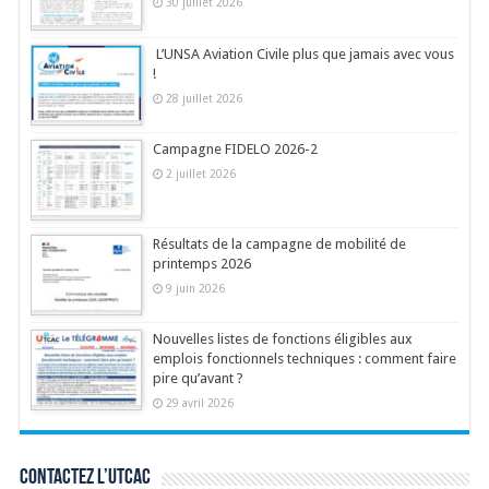
30 juillet 2026
L’UNSA Aviation Civile plus que jamais avec vous
!
28 juillet 2026
Campagne FIDELO 2026-2
2 juillet 2026
Résultats de la campagne de mobilité de
printemps 2026
9 juin 2026
Nouvelles listes de fonctions éligibles aux
emplois fonctionnels techniques : comment faire
pire qu’avant ?
29 avril 2026
Contactez l’UTCAC