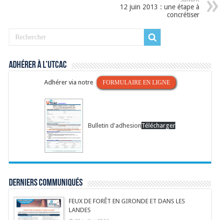
12 juin 2013 : une étape à
concrétiser
Adhérer à l’UTCAC
Adhérer via notre
FORMULAIRE EN LIGNE
Bulletin d'adhesion
Télécharger
Derniers communiqués
FEUX DE FORÊT EN GIRONDE ET DANS LES
LANDES