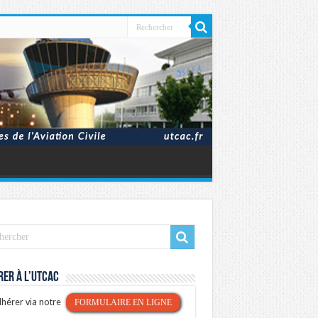
er à l’UTCAC
hérer via notre
FORMULAIRE EN LIGNE