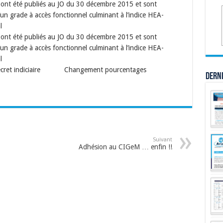
AC ont été publiés au JO du 30 décembre 2015 et sont
’un grade à accès fonctionnel culminant à l’indice HEA-
l
AC ont été publiés au JO du 30 décembre 2015 et sont
’un grade à accès fonctionnel culminant à l’indice HEA-
l
Décret indiciaire Changement pourcentages
Dern
Suivant
Adhésion au CIGeM … enfin !!