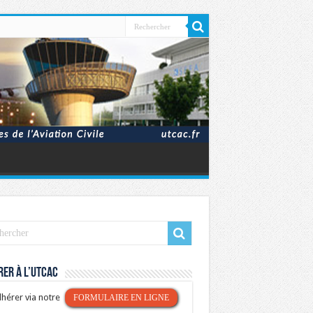
er à l’UTCAC
hérer via notre
FORMULAIRE EN LIGNE