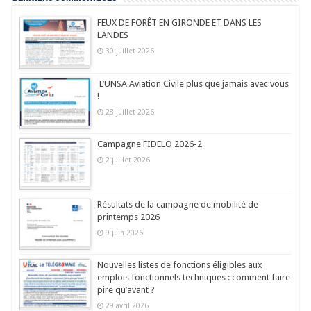
FEUX DE FORÊT EN GIRONDE ET DANS LES
LANDES
30 juillet 2026
L’UNSA Aviation Civile plus que jamais avec vous
!
28 juillet 2026
Campagne FIDELO 2026-2
2 juillet 2026
Résultats de la campagne de mobilité de
printemps 2026
9 juin 2026
Nouvelles listes de fonctions éligibles aux
emplois fonctionnels techniques : comment faire
pire qu’avant ?
29 avril 2026