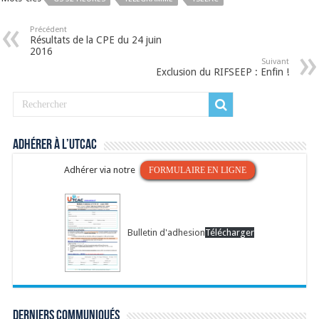
Précédent
Résultats de la CPE du 24 juin
2016
Suivant
Exclusion du RIFSEEP : Enfin !
Adhérer à l’UTCAC
Adhérer via notre
FORMULAIRE EN LIGNE
Bulletin d'adhesion
Télécharger
Derniers communiqués