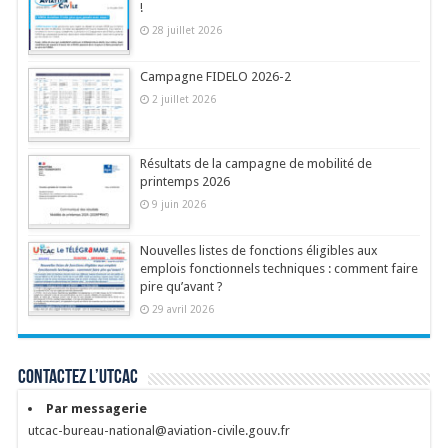
!
28 juillet 2026
Campagne FIDELO 2026-2
2 juillet 2026
Résultats de la campagne de mobilité de
printemps 2026
9 juin 2026
Nouvelles listes de fonctions éligibles aux
emplois fonctionnels techniques : comment faire
pire qu’avant ?
29 avril 2026
Contactez l’UTCAC
Par messagerie
utcac-bureau-national@aviation-civile.gouv.fr