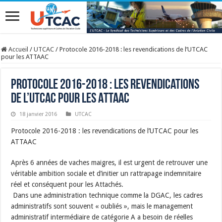
Accueil
/
UTCAC
/
Protocole 2016-2018 : les revendications de l’UTCAC
pour les ATTAAC
Protocole 2016-2018 : les revendications
de l’UTCAC pour les ATTAAC
18 janvier 2016
UTCAC
Protocole 2016-2018 : les revendications de l’UTCAC pour les
ATTAAC
Après 6 années de vaches maigres, il est urgent de retrouver une
véritable ambition sociale et d’initier un rattrapage indemnitaire
réel et conséquent pour les Attachés.
Dans une administration technique comme la DGAC, les cadres
administratifs sont souvent « oubliés », mais le management
administratif intermédiaire de catégorie A a besoin de réelles