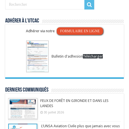
Adhérer à l’UTCAC
Adhérer via notre
FORMULAIRE EN LIGNE
Bulletin d'adhesion
Télécharger
Derniers communiqués
FEUX DE FORÊT EN GIRONDE ET DANS LES
LANDES
30 juillet 2026
L’UNSA Aviation Civile plus que jamais avec vous