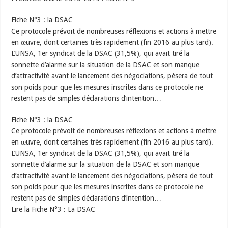
Fiche N°3 : la DSAC
Ce protocole prévoit de nombreuses réflexions et actions à mettre
en œuvre, dont certaines très rapidement (fin 2016 au plus tard).
L’UNSA, 1er syndicat de la DSAC (31,5%), qui avait tiré la
sonnette d’alarme sur la situation de la DSAC et son manque
d’attractivité avant le lancement des négociations, pèsera de tout
son poids pour que les mesures inscrites dans ce protocole ne
restent pas de simples déclarations d’intention…
Fiche N°3 : la DSAC
Ce protocole prévoit de nombreuses réflexions et actions à mettre
en œuvre, dont certaines très rapidement (fin 2016 au plus tard).
L’UNSA, 1er syndicat de la DSAC (31,5%), qui avait tiré la
sonnette d’alarme sur la situation de la DSAC et son manque
d’attractivité avant le lancement des négociations, pèsera de tout
son poids pour que les mesures inscrites dans ce protocole ne
restent pas de simples déclarations d’intention…
Lire la Fiche N°3 : La DSAC