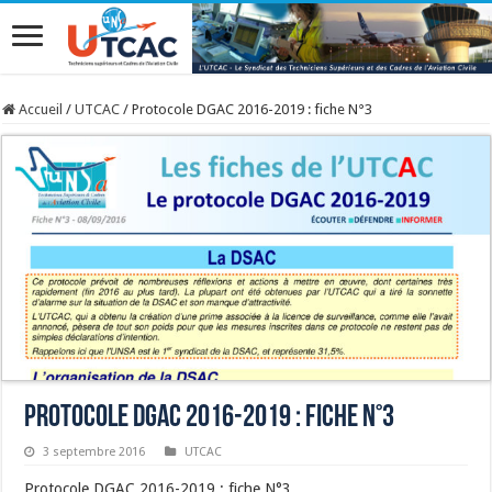
Accueil
/
UTCAC
/
Protocole DGAC 2016-2019 : fiche N°3
Protocole DGAC 2016-2019 : fiche N°3
3 septembre 2016
UTCAC
Protocole DGAC 2016-2019 : fiche N°3