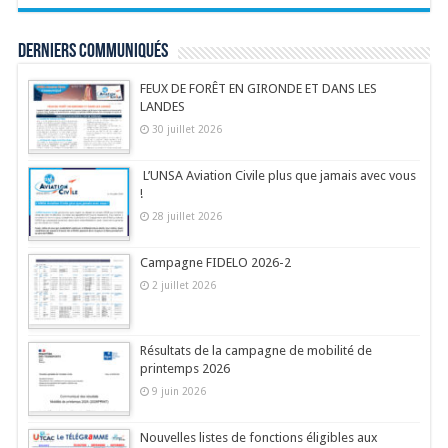
Derniers communiqués
FEUX DE FORÊT EN GIRONDE ET DANS LES
LANDES
30 juillet 2026
L’UNSA Aviation Civile plus que jamais avec vous
!
28 juillet 2026
Campagne FIDELO 2026-2
2 juillet 2026
Résultats de la campagne de mobilité de
printemps 2026
9 juin 2026
Nouvelles listes de fonctions éligibles aux