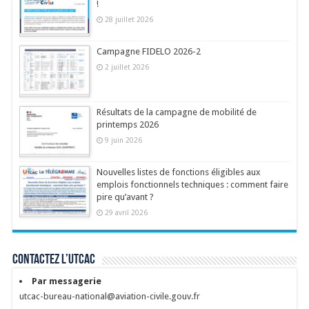
!
28 juillet 2026
Campagne FIDELO 2026-2
2 juillet 2026
Résultats de la campagne de mobilité de
printemps 2026
9 juin 2026
Nouvelles listes de fonctions éligibles aux
emplois fonctionnels techniques : comment faire
pire qu’avant ?
29 avril 2026
Contactez l’UTCAC
Par messagerie
utcac-bureau-national@aviation-civile.gouv.fr