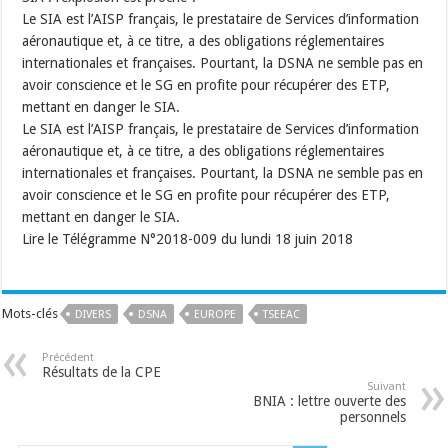
Le SIA est l’AISP français, le prestataire de Services d’information
aéronautique et, à ce titre, a des obligations réglementaires
internationales et françaises. Pourtant, la DSNA ne semble pas en
avoir conscience et le SG en profite pour récupérer des ETP,
mettant en danger le SIA.
Le SIA est l’AISP français, le prestataire de Services d’information
aéronautique et, à ce titre, a des obligations réglementaires
internationales et françaises. Pourtant, la DSNA ne semble pas en
avoir conscience et le SG en profite pour récupérer des ETP,
mettant en danger le SIA.
Lire le Télégramme N°2018-009 du lundi 18 juin 2018
Mots-clés
DIVERS
DSNA
EUROPE
TSEEAC
Précédent
Résultats de la CPE
Suivant
BNIA : lettre ouverte des
personnels