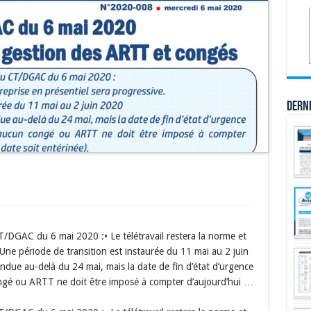
Dern
T/DGAC du 6 mai 2020 :• Le télétravail restera la norme et
• Une période de transition est instaurée du 11 mai au 2 juin
ndue au-delà du 24 mai, mais la date de fin d’état d’urgence
congé ou ARTT ne doit être imposé à compter d’aujourd’hui …