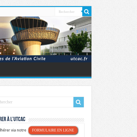
er à l’UTCAC
hérer via notre
FORMULAIRE EN LIGNE