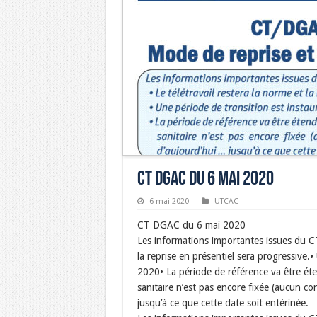
CT DGAC du 6 mai 2020
6 mai 2020
UTCAC
CT DGAC du 6 mai 2020
Les informations importantes issues du C
la reprise en présentiel sera progressive.
2020• La période de référence va être éte
sanitaire n’est pas encore fixée (aucun 
jusqu’à ce que cette date soit entérinée.