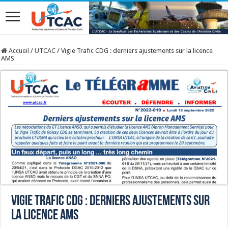
Accueil
/
UTCAC
/
Vigie Trafic CDG : derniers ajustements sur la licence
AMS
Vigie Trafic CDG : derniers ajustements sur
la licence AMS