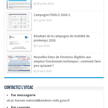
28 juillet 2026
Campagne FIDELO 2026-2
2 juillet 2026
Résultats de la campagne de mobilité de
printemps 2026
9 juin 2026
Nouvelles listes de fonctions éligibles aux
emplois fonctionnels techniques : comment faire
pire qu’avant ?
29 avril 2026
Contactez l’UTCAC
Par messagerie
utcac-bureau-national@aviation-civile.gouv.fr
Par courrier