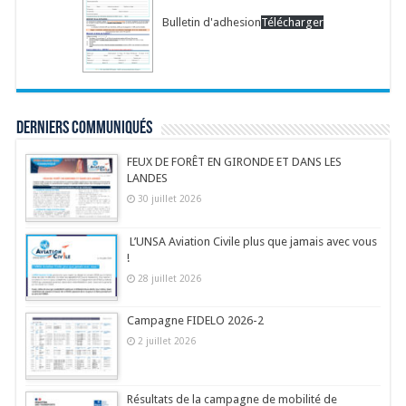
Bulletin d'adhesion
Télécharger
Derniers communiqués
FEUX DE FORÊT EN GIRONDE ET DANS LES
LANDES
30 juillet 2026
L’UNSA Aviation Civile plus que jamais avec vous
!
28 juillet 2026
Campagne FIDELO 2026-2
2 juillet 2026
Résultats de la campagne de mobilité de