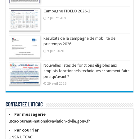
Campagne FIDELO 2026-2
2 juillet 2026
Résultats de la campagne de mobilité de
printemps 2026
9 juin 2026
Nouvelles listes de fonctions éligibles aux
emplois fonctionnels techniques : comment faire
pire qu’avant ?
29 avril 2026
Contactez l’UTCAC
Par messagerie
utcac-bureau-national@aviation-civile.gouv.fr
Par courrier
UNSA UTCAC