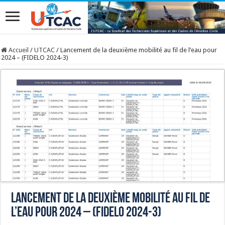
Accueil
/
UTCAC
/
Lancement de la deuxième mobilité au fil de l’eau pour
2024 – (FIDELO 2024-3)
Lancement de la deuxième mobilité au fil de
l’eau pour 2024 – (FIDELO 2024-3)