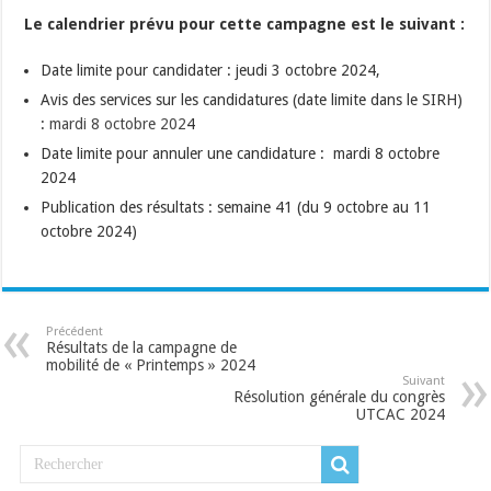
Le calendrier prévu pour cette campagne est le suivant :
Date limite pour candidater : jeudi 3 octobre 2024,
Avis des services sur les candidatures (date limite dans le SIRH)
:
mardi 8 octobre 202
4
Date limite pour annuler une candidature : mardi 8 octobre
2024
Publication des résultats : semaine 41 (du 9 octobre au 11
octobre 2024)
Précédent
Résultats de la campagne de
mobilité de « Printemps » 2024
Suivant
Résolution générale du congrès
UTCAC 2024