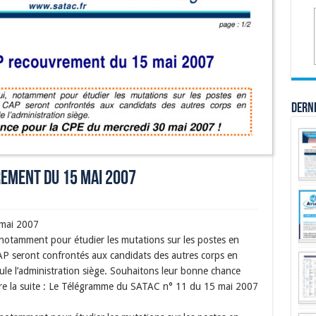
Dern
rement du 15 mai 2007
 mai 2007
notamment pour étudier les mutations sur les postes en
 seront confrontés aux candidats des autres corps en
le l’administration siège. Souhaitons leur bonne chance
ire la suite : Le Télégramme du SATAC n° 11 du 15 mai 2007