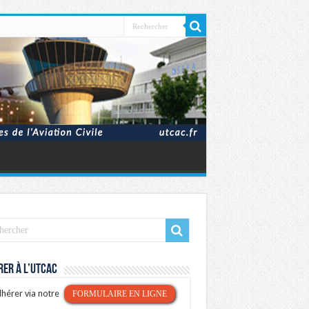
er à l’UTCAC
hérer via notre
FORMULAIRE EN LIGNE