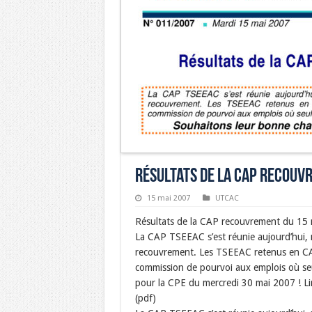
Résultats de la CAP recouv
15 mai 2007
UTCAC
Résultats de la CAP recouvrement du 15
La CAP TSEEAC s’est réunie aujourd’hui, 
recouvrement. Les TSEEAC retenus en CAP
commission de pourvoi aux emplois où seu
pour la CPE du mercredi 30 mai 2007 ! L
(pdf)