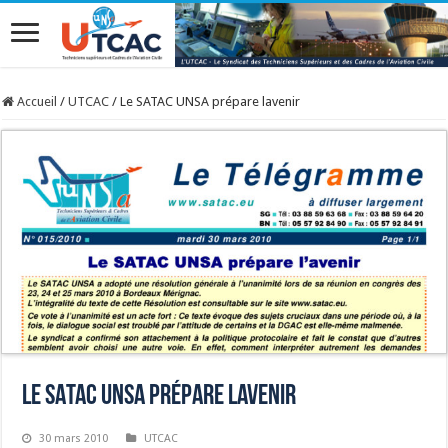
Accueil
/
UTCAC
/
Le SATAC UNSA prépare lavenir
Le SATAC UNSA prépare lavenir
30 mars 2010
UTCAC