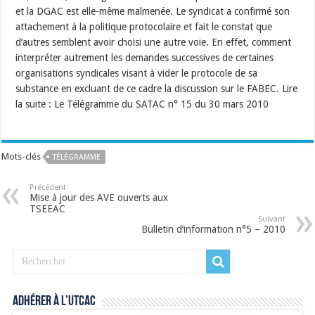
et la DGAC est elle-même malmenée. Le syndicat a confirmé son
attachement à la politique protocolaire et fait le constat que
d’autres semblent avoir choisi une autre voie. En effet, comment
interpréter autrement les demandes successives de certaines
organisations syndicales visant à vider le protocole de sa
substance en excluant de ce cadre la discussion sur le FABEC. Lire
la suite : Le Télégramme du SATAC n° 15 du 30 mars 2010
Mots-clés
TÉLÉGRAMME
Précédent
Mise à jour des AVE ouverts aux
TSEEAC
Suivant
Bulletin d’information n°5 – 2010
Adhérer à l’UTCAC