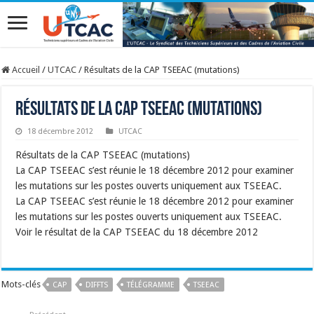
Accueil
/
UTCAC
/
Résultats de la CAP TSEEAC (mutations)
Résultats de la CAP TSEEAC (mutations)
18 décembre 2012
UTCAC
Résultats de la CAP TSEEAC (mutations)
La CAP TSEEAC s’est réunie le 18 décembre 2012 pour examiner
les mutations sur les postes ouverts uniquement aux TSEEAC.
La CAP TSEEAC s’est réunie le 18 décembre 2012 pour examiner
les mutations sur les postes ouverts uniquement aux TSEEAC.
Voir le résultat de la CAP TSEEAC du 18 décembre 2012
Mots-clés
CAP
DIFFTS
TÉLÉGRAMME
TSEEAC