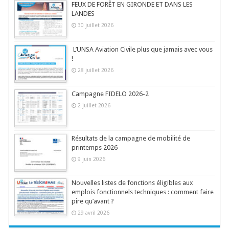
FEUX DE FORÊT EN GIRONDE ET DANS LES
LANDES
30 juillet 2026
L’UNSA Aviation Civile plus que jamais avec vous
!
28 juillet 2026
Campagne FIDELO 2026-2
2 juillet 2026
Résultats de la campagne de mobilité de
printemps 2026
9 juin 2026
Nouvelles listes de fonctions éligibles aux
emplois fonctionnels techniques : comment faire
pire qu’avant ?
29 avril 2026