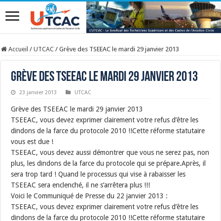
Accueil
/
UTCAC
/
Grève des TSEEAC le mardi 29 janvier 2013
Grève des TSEEAC le mardi 29 janvier 2013
23 janvier 2013
UTCAC
Grève des TSEEAC le mardi 29 janvier 2013
TSEEAC, vous devez exprimer clairement votre refus d’être les
dindons de la farce du protocole 2010 !!Cette réforme statutaire
vous est due !
TSEEAC, vous devez aussi démontrer que vous ne serez pas, non
plus, les dindons de la farce du protocole qui se prépare.Après, il
sera trop tard ! Quand le processus qui vise à rabaisser les
TSEEAC sera enclenché, il ne s’arrêtera plus !!!
Voici le Communiqué de Presse du 22 janvier 2013 :
TSEEAC, vous devez exprimer clairement votre refus d’être les
dindons de la farce du protocole 2010 !!Cette réforme statutaire