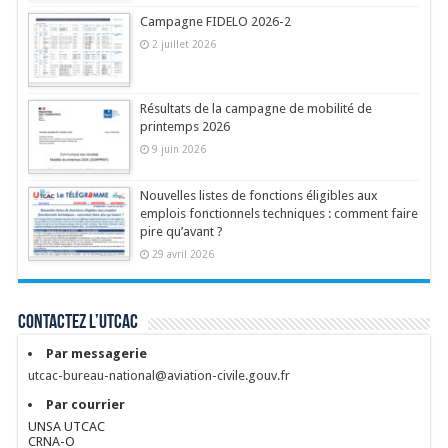
Campagne FIDELO 2026-2
2 juillet 2026
Résultats de la campagne de mobilité de
printemps 2026
9 juin 2026
Nouvelles listes de fonctions éligibles aux
emplois fonctionnels techniques : comment faire
pire qu’avant ?
29 avril 2026
Contactez l’UTCAC
Par messagerie
utcac-bureau-national@aviation-civile.gouv.fr
Par courrier
UNSA UTCAC
CRNA-O