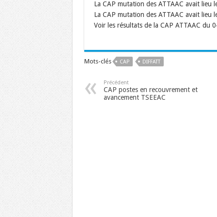
La CAP mutation des ATTAAC avait lieu le
La CAP mutation des ATTAAC avait lieu le
Voir les résultats de la CAP ATTAAC du 
Mots-clés
CAP
DIFFATT
Précédent
CAP postes en recouvrement et
avancement TSEEAC