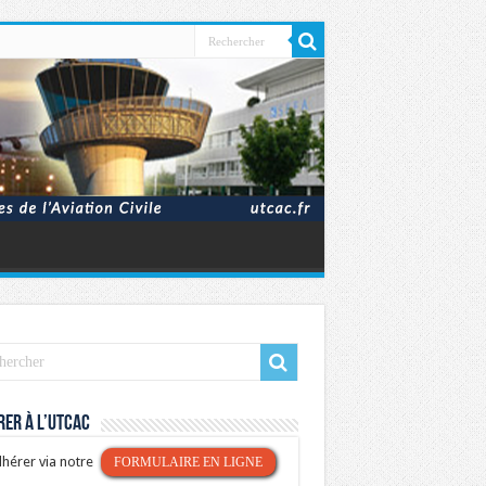
er à l’UTCAC
hérer via notre
FORMULAIRE EN LIGNE