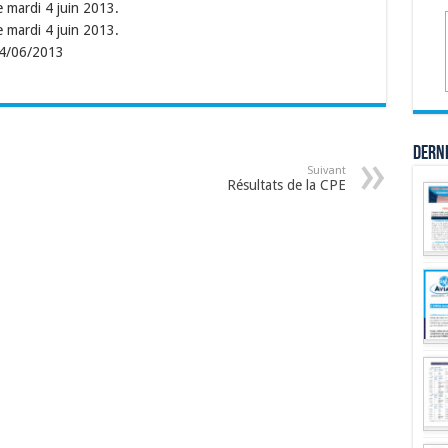
 mardi 4 juin 2013.
 mardi 4 juin 2013.
04/06/2013
Dern
Suivant
Résultats de la CPE