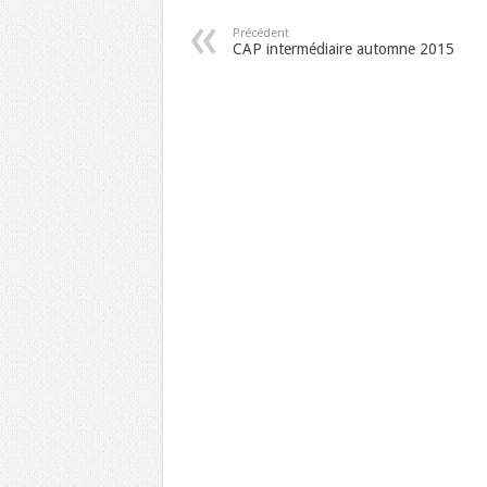
Précédent
CAP intermédiaire automne 2015