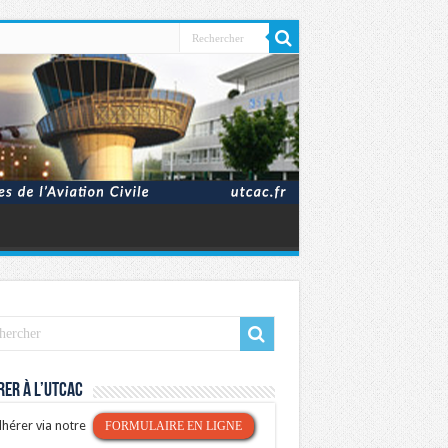
er à l’UTCAC
hérer via notre
FORMULAIRE EN LIGNE