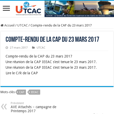
Accueil
/
UTCAC
/
Compte-rendu de la CAP du 23 mars 2017
Compte-rendu de la CAP du 23 mars 2017
27 mars 2017
UTCAC
Compte-rendu de la CAP du 23 mars 2017
Une réunion de la CAP IEEAC s’est tenue le 23 mars 2017.
Une réunion de la CAP IEEAC s’est tenue le 23 mars 2017.
Lire le C/R de la CAP
Mots-clés
CAP
IEEAC
Précédent
AVE Attachés – campagne de
Printemps 2017