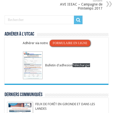
Suivant
AVE IEEAC – Campagne de
Printemps 2017
Adhérer à l’UTCAC
Adhérer via notre
FORMULAIRE EN LIGNE
Bulletin d'adhesion
Télécharger
Derniers communiqués
FEUX DE FORÊT EN GIRONDE ET DANS LES
LANDES