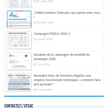
30 juillet 2026
L’UNSA Aviation Civile plus que jamais avec vous
!
28 juillet 2026
Campagne FIDELO 2026-2
2 juillet 2026
Résultats de la campagne de mobilité de
printemps 2026
9 juin 2026
Nouvelles listes de fonctions éligibles aux
emplois fonctionnels techniques : comment faire
pire qu’avant ?
29 avril 2026
Contactez l’UTCAC