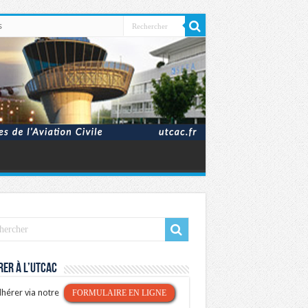
s
er à l’UTCAC
hérer via notre
FORMULAIRE EN LIGNE