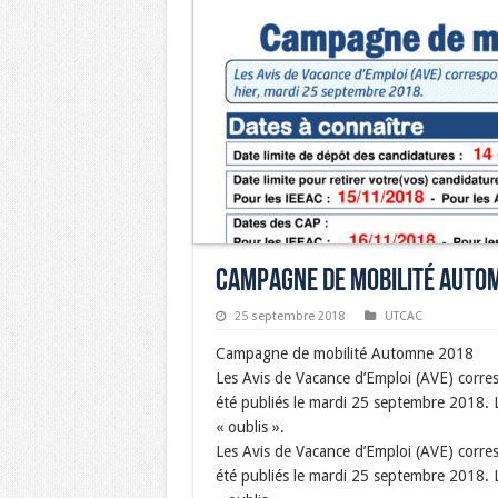
Campagne de mobilité Auto
25 septembre 2018
UTCAC
Campagne de mobilité Automne 2018
Les Avis de Vacance d’Emploi (AVE) corr
été publiés le mardi 25 septembre 2018.
« oublis ».
Les Avis de Vacance d’Emploi (AVE) corr
été publiés le mardi 25 septembre 2018.