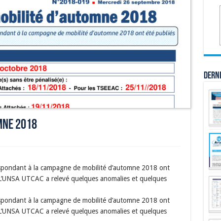
Dern
mne 2018
espondant à la campagne de mobilité d’automne 2018 ont
 L’UNSA UTCAC a relevé quelques anomalies et quelques
espondant à la campagne de mobilité d’automne 2018 ont
 L’UNSA UTCAC a relevé quelques anomalies et quelques