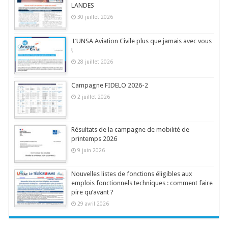
LANDES
30 juillet 2026
L’UNSA Aviation Civile plus que jamais avec vous
!
28 juillet 2026
Campagne FIDELO 2026-2
2 juillet 2026
Résultats de la campagne de mobilité de
printemps 2026
9 juin 2026
Nouvelles listes de fonctions éligibles aux
emplois fonctionnels techniques : comment faire
pire qu’avant ?
29 avril 2026