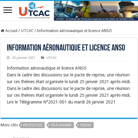
Accueil
/
UTCAC
/
Information aéronautique et licence ANSO
Information aéronautique et licence ANSO
26 janvier 2021
UTCAC
Information aéronautique et licence ANSO
Dans le cadre des discussions sur le pacte de reprise, une réunion
sur ces thèmes était organisée le lundi 25 janvier 2021 après-midi.
Dans le cadre des discussions sur le pacte de reprise, une réunion
sur ces thèmes était organisée le lundi 25 janvier 2021 après-midi.
Lire le Télégramme N°2021-001 du mardi 26 janvier 2021
Mots-clés
PROTOCOLE
TÉLÉGRAMME
TSEEAC