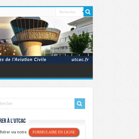
er à l’UTCAC
hérer via notre
FORMULAIRE EN LIGNE