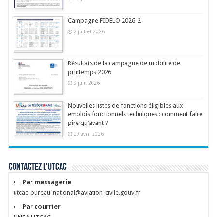
Campagne FIDELO 2026-2
2 juillet 2026
Résultats de la campagne de mobilité de
printemps 2026
9 juin 2026
Nouvelles listes de fonctions éligibles aux
emplois fonctionnels techniques : comment faire
pire qu’avant ?
29 avril 2026
Contactez l’UTCAC
Par messagerie
utcac-bureau-national@aviation-civile.gouv.fr
Par courrier