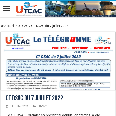
Accueil
/
UTCAC
/
CT DSAC du 7 juillet 2022
CT DSAC du 7 juillet 2022
11 juillet 2022
UTCAC
Ce CT DSAC, premier en présentiel depuis longtemps, a été