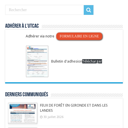
Adhérer à l’UTCAC
Adhérer via notre
FORMULAIRE EN LIGNE
Bulletin d'adhesion
Télécharger
Derniers communiqués
FEUX DE FORÊT EN GIRONDE ET DANS LES
LANDES
30 juillet 2026