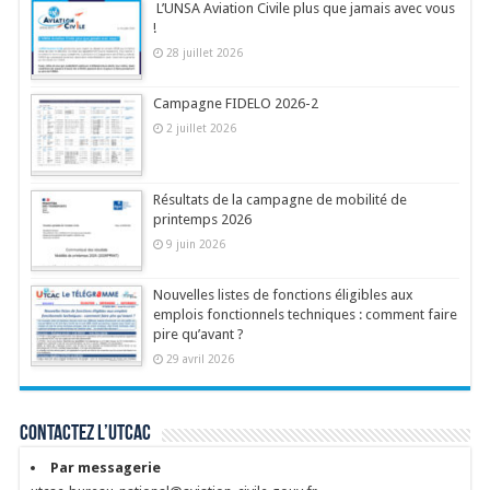
L’UNSA Aviation Civile plus que jamais avec vous
!
28 juillet 2026
Campagne FIDELO 2026-2
2 juillet 2026
Résultats de la campagne de mobilité de
printemps 2026
9 juin 2026
Nouvelles listes de fonctions éligibles aux
emplois fonctionnels techniques : comment faire
pire qu’avant ?
29 avril 2026
Contactez l’UTCAC
Par messagerie