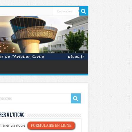
er à l’UTCAC
hérer via notre
FORMULAIRE EN LIGNE