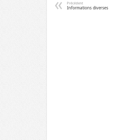
Précédent
Informations diverses