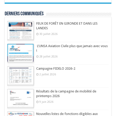
Derniers communiqués
FEUX DE FORÊT EN GIRONDE ET DANS LES
LANDES
30 juillet 2026
L’UNSA Aviation Civile plus que jamais avec vous
!
28 juillet 2026
Campagne FIDELO 2026-2
2 juillet 2026
Résultats de la campagne de mobilité de
printemps 2026
9 juin 2026
Nouvelles listes de fonctions éligibles aux