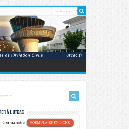
er à l’UTCAC
hérer via notre
FORMULAIRE EN LIGNE