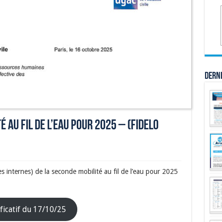
Dern
 au fil de l’eau pour 2025 – (FIDELO
 internes) de la seconde mobilité au fil de l’eau pour 2025
ficatif du 17/10/25