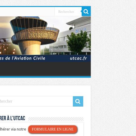
er à l’UTCAC
hérer via notre
FORMULAIRE EN LIGNE