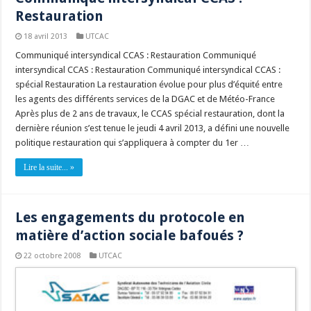
Restauration
18 avril 2013
UTCAC
Communiqué intersyndical CCAS : Restauration Communiqué
intersyndical CCAS : Restauration Communiqué intersyndical CCAS :
spécial Restauration La restauration évolue pour plus d’équité entre
les agents des différents services de la DGAC et de Météo-France
Après plus de 2 ans de travaux, le CCAS spécial restauration, dont la
dernière réunion s’est tenue le jeudi 4 avril 2013, a défini une nouvelle
politique restauration qui s’appliquera à compter du 1er …
Lire la suite... »
Les engagements du protocole en
matière d’action sociale bafoués ?
22 octobre 2008
UTCAC