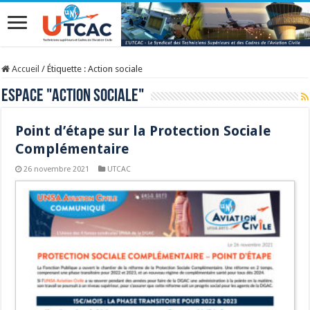
Accueil
/
Étiquette :
Action sociale
Espace "
Action sociale
"
Point d’étape sur la Protection Sociale
Complémentaire
26 novembre 2021
UTCAC