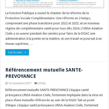
La Fonction Publique a ouvert le chantier de la réforme de la
Protection Sociale Complémentaire. Une réforme en 2 temps,
comprenant une phase transitoire pour 2022 et 2023, et un nouveau
régime de complémentaire santé pour tous dès 2024. L’UNSA Aviation
Civile a su œuvrer pendant des années pour faire de la DGAC une
administration à la pointe en la matière, et son travail se poursuit à un
niveau supérieur, …
Lire la suite... »
Référencement mutuelle SANTE-
PREVOYANCE
10 novembre 2017
UTCAC
Référencement mutuelle SANTE-PREVOYANCE L’équipe santé
prévoyance UNSA Aviation Civile, fortement impliquée dans la mise en
place d’une mutuelle référencée au sein de la DGAC fait un point
d’étape. L’équipe santé prévoyance UNSA Aviation Civile, fortement