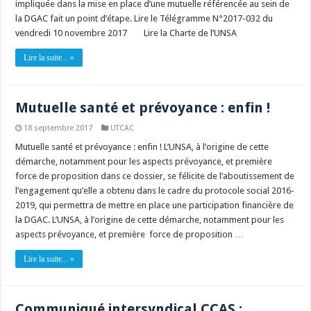
impliquée dans la mise en place d’une mutuelle référencée au sein de
la DGAC fait un point d’étape. Lire le Télégramme N°2017-032 du
vendredi 10 novembre 2017 Lire la Charte de l’UNSA
Lire la suite... »
Mutuelle santé et prévoyance : enfin !
18 septembre 2017
UTCAC
Mutuelle santé et prévoyance : enfin ! L’UNSA, à l’origine de cette
démarche, notamment pour les aspects prévoyance, et première
force de proposition dans ce dossier, se félicite de l’aboutissement de
l’engagement qu’elle a obtenu dans le cadre du protocole social 2016-
2019, qui permettra de mettre en place une participation financière de
la DGAC. L’UNSA, à l’origine de cette démarche, notamment pour les
aspects prévoyance, et première force de proposition …
Lire la suite... »
Communiqué intersyndical CCAS :