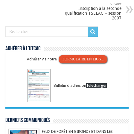
Suivant
Inscription à la seconde
qualification TSEEAC – session
2007
Adhérer à l’UTCAC
Adhérer via notre
FORMULAIRE EN LIGNE
Bulletin d'adhesion
Télécharger
Derniers communiqués
FEUX DE FORÊT EN GIRONDE ET DANS LES