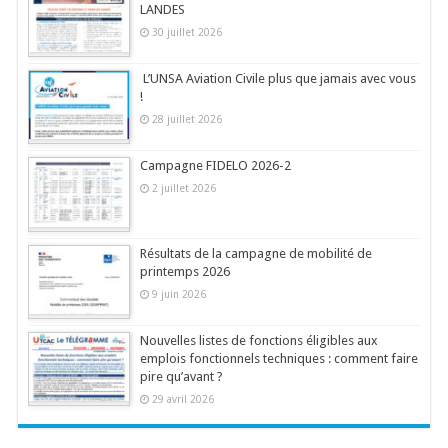
LANDES
30 juillet 2026
L’UNSA Aviation Civile plus que jamais avec vous
!
28 juillet 2026
Campagne FIDELO 2026-2
2 juillet 2026
Résultats de la campagne de mobilité de
printemps 2026
9 juin 2026
Nouvelles listes de fonctions éligibles aux
emplois fonctionnels techniques : comment faire
pire qu’avant ?
29 avril 2026