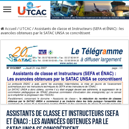
Accueil
/
UTCAC
/
Assistants de classe et Instructeurs (SEFA et ÉNAC) : les
avancées obtenues par le SATAC UNSA se concrétisent
Assistants de classe et Instructeurs (SEFA
et ÉNAC) : les avancées obtenues par le