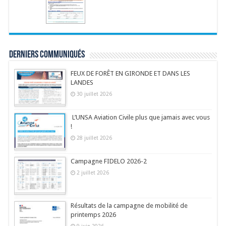
Derniers communiqués
FEUX DE FORÊT EN GIRONDE ET DANS LES
LANDES
30 juillet 2026
L’UNSA Aviation Civile plus que jamais avec vous
!
28 juillet 2026
Campagne FIDELO 2026-2
2 juillet 2026
Résultats de la campagne de mobilité de
printemps 2026
9 juin 2026