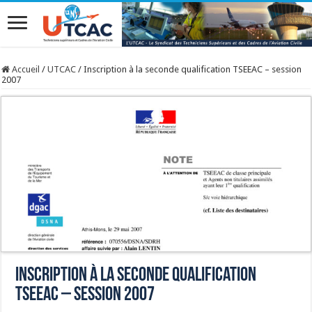
Accueil
/
UTCAC
/
Inscription à la seconde qualification TSEEAC – session
2007
Inscription à la seconde qualification
TSEEAC – session 2007