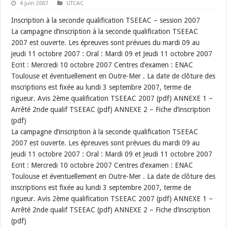
4 juin 2007
UTCAC
Inscription à la seconde qualification TSEEAC – session 2007
La campagne d’inscription à la seconde qualification TSEEAC
2007 est ouverte. Les épreuves sont prévues du mardi 09 au
jeudi 11 octobre 2007 : Oral : Mardi 09 et Jeudi 11 octobre 2007
Ecrit : Mercredi 10 octobre 2007 Centres d’examen : ENAC
Toulouse et éventuellement en Outre-Mer . La date de clôture des
inscriptions est fixée au lundi 3 septembre 2007, terme de
rigueur. Avis 2ème qualification TSEEAC 2007 (pdf) ANNEXE 1 –
Arrêté 2nde qualif TSEEAC (pdf) ANNEXE 2 – Fiche d’inscription
(pdf)
La campagne d’inscription à la seconde qualification TSEEAC
2007 est ouverte. Les épreuves sont prévues du mardi 09 au
jeudi 11 octobre 2007 : Oral : Mardi 09 et Jeudi 11 octobre 2007
Ecrit : Mercredi 10 octobre 2007 Centres d’examen : ENAC
Toulouse et éventuellement en Outre-Mer . La date de clôture des
inscriptions est fixée au lundi 3 septembre 2007, terme de
rigueur. Avis 2ème qualification TSEEAC 2007 (pdf) ANNEXE 1 –
Arrêté 2nde qualif TSEEAC (pdf) ANNEXE 2 – Fiche d’inscription
(pdf)