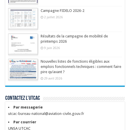
Campagne FIDELO 2026-2
2 juillet 2026
Résultats de la campagne de mobilité de
printemps 2026
9 juin 2026
Nouvelles listes de fonctions éligibles aux
emplois fonctionnels techniques : comment faire
pire qu’avant ?
29 avril 2026
Contactez l’UTCAC
Par messagerie
utcac-bureau-national@aviation-civile.gouv.fr
Par courrier
UNSA UTCAC