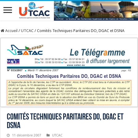
Accueil
/
UTCAC
/
Comités Techniques Paritaires DO, DGAC et DSNA
Comités Techniques Paritaires DO, DGAC et
DSNA
11 décembre 2007
UTCAC