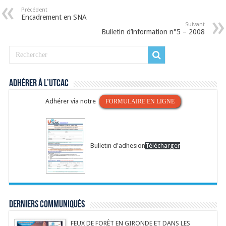
Précédent
Encadrement en SNA
Suivant
Bulletin d’information n°5 – 2008
Adhérer à l’UTCAC
Adhérer via notre
FORMULAIRE EN LIGNE
Bulletin d'adhesion
Télécharger
Derniers communiqués
FEUX DE FORÊT EN GIRONDE ET DANS LES