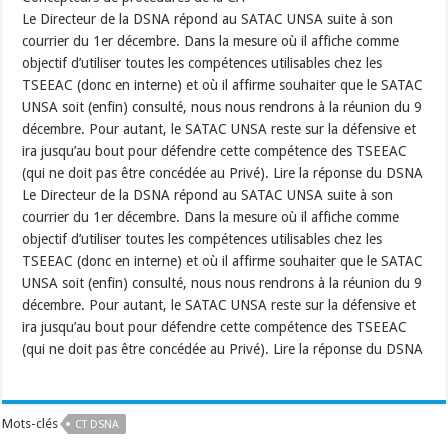
Le Directeur de la DSNA répond au SATAC UNSA suite à son
courrier du 1er décembre. Dans la mesure où il affiche comme
objectif d’utiliser toutes les compétences utilisables chez les
TSEEAC (donc en interne) et où il affirme souhaiter que le SATAC
UNSA soit (enfin) consulté, nous nous rendrons à la réunion du 9
décembre. Pour autant, le SATAC UNSA reste sur la défensive et
ira jusqu’au bout pour défendre cette compétence des TSEEAC
(qui ne doit pas être concédée au Privé). Lire la réponse du DSNA
Le Directeur de la DSNA répond au SATAC UNSA suite à son
courrier du 1er décembre. Dans la mesure où il affiche comme
objectif d’utiliser toutes les compétences utilisables chez les
TSEEAC (donc en interne) et où il affirme souhaiter que le SATAC
UNSA soit (enfin) consulté, nous nous rendrons à la réunion du 9
décembre. Pour autant, le SATAC UNSA reste sur la défensive et
ira jusqu’au bout pour défendre cette compétence des TSEEAC
(qui ne doit pas être concédée au Privé). Lire la réponse du DSNA
Mots-clés
CT DSNA