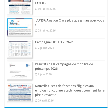
LANDES
30 juillet 2026
L’UNSA Aviation Civile plus que jamais avec vous
!
28 juillet 2026
Campagne FIDELO 2026-2
2 juillet 2026
Résultats de la campagne de mobilité de
printemps 2026
9 juin 2026
Nouvelles listes de fonctions éligibles aux
emplois fonctionnels techniques : comment faire
pire qu’avant ?
29 avril 2026