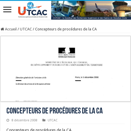
Accueil
/
UTCAC
/
Concepteurs de procédures de la CA
Concepteurs de procédures de la CA
8 décembre 2008
UTCAC
Concepteurs de procédures de la CA