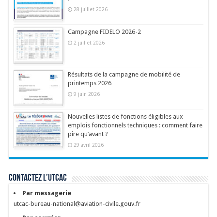
28 juillet 2026
Campagne FIDELO 2026-2
2 juillet 2026
Résultats de la campagne de mobilité de
printemps 2026
9 juin 2026
Nouvelles listes de fonctions éligibles aux
emplois fonctionnels techniques : comment faire
pire qu’avant ?
29 avril 2026
Contactez l’UTCAC
Par messagerie
utcac-bureau-national@aviation-civile.gouv.fr