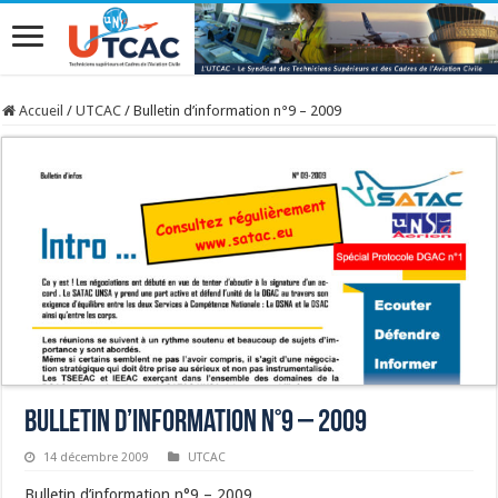
Accueil
/
UTCAC
/
Bulletin d’information n°9 – 2009
Bulletin d’information n°9 – 2009
14 décembre 2009
UTCAC
Bulletin d’information n°9 – 2009