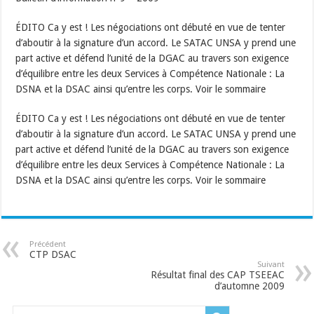
ÉDITO Ca y est ! Les négociations ont débuté en vue de tenter
d’aboutir à la signature d’un accord. Le SATAC UNSA y prend une
part active et défend l’unité de la DGAC au travers son exigence
d’équilibre entre les deux Services à Compétence Nationale : La
DSNA et la DSAC ainsi qu’entre les corps. Voir le sommaire
ÉDITO Ca y est ! Les négociations ont débuté en vue de tenter
d’aboutir à la signature d’un accord. Le SATAC UNSA y prend une
part active et défend l’unité de la DGAC au travers son exigence
d’équilibre entre les deux Services à Compétence Nationale : La
DSNA et la DSAC ainsi qu’entre les corps. Voir le sommaire
Précédent
CTP DSAC
Suivant
Résultat final des CAP TSEEAC
d’automne 2009