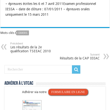
– épreuves écrites les 6 et 7 avril 2011Examen professionnel
IESSA – date de clôture : 07/01/2011 – épreuves orales
uniquement le 15 mars 2011
Mots-clés
DIVERS
Précédent
Les résultats de la 2e
qualification TSEEAC 2010
Suivant
Résultats de la CAP IEEAC
Adhérer à l’UTCAC
Adhérer via notre
FORMULAIRE EN LIGNE