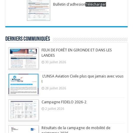
Bulletin d'adhesion
Télécharger
Derniers communiqués
FEUX DE FORÊT EN GIRONDE ET DANS LES
LANDES
30 juillet 2026
L’UNSA Aviation Civile plus que jamais avec vous
!
28 juillet 2026
Campagne FIDELO 2026-2
2 juillet 2026
Résultats de la campagne de mobilité de