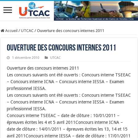
Accueil
/
UTCAC
/
Ouverture des concours internes 2011
Ouverture des concours internes 2011
1 décembre 2010
UTCAC
Ouverture des concours internes 2011
Les concours suivants ont été ouverts : Concours interne TSEEAC
– Concours interne ICNA – Concours interne IESSA – Examen
professionnel IESSA.
Les concours suivants ont été ouverts : Concours interne TSEEAC
– Concours interne ICNA – Concours interne IESSA – Examen
professionnel IESSA.
Concours interne TSEEAC – date de clôture : 10/01/2011 –
épreuves écrites les 4 et 5 avril 2011Concours interne ICNA –
date de clôture : 14/01/2011 – épreuves écrites les 13, 14 et 15
avril 2011Concours interne IESSA – date de clôture : 17/01/2011