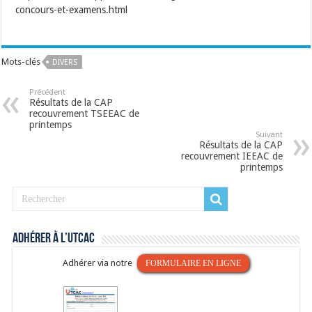
concours-et-examens.html
Mots-clés
DIVERS
Précédent
Résultats de la CAP
recouvrement TSEEAC de
printemps
Suivant
Résultats de la CAP
recouvrement IEEAC de
printemps
Adhérer à l’UTCAC
Adhérer via notre
FORMULAIRE EN LIGNE