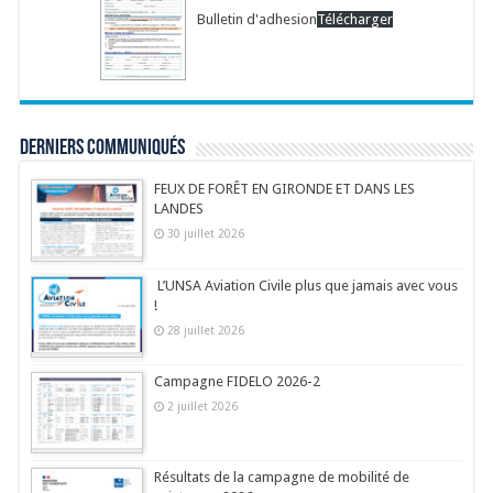
Bulletin d'adhesion
Télécharger
Derniers communiqués
FEUX DE FORÊT EN GIRONDE ET DANS LES
LANDES
30 juillet 2026
L’UNSA Aviation Civile plus que jamais avec vous
!
28 juillet 2026
Campagne FIDELO 2026-2
2 juillet 2026
Résultats de la campagne de mobilité de