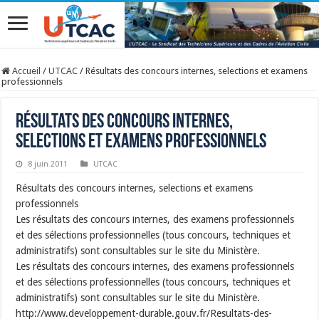
Accueil
/
UTCAC
/
Résultats des concours internes, selections et examens
professionnels
Résultats des concours internes,
selections et examens professionnels
8 juin 2011
UTCAC
Résultats des concours internes, selections et examens
professionnels
Les résultats des concours internes, des examens professionnels
et des sélections professionnelles (tous concours, techniques et
administratifs) sont consultables sur le site du Ministère.
Les résultats des concours internes, des examens professionnels
et des sélections professionnelles (tous concours, techniques et
administratifs) sont consultables sur le site du Ministère.
http://www.developpement-durable.gouv.fr/Resultats-des-