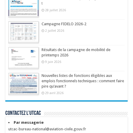
!
28 juillet 2026
Campagne FIDELO 2026-2
2 juillet 2026
Résultats de la campagne de mobilité de
printemps 2026
9 juin 2026
Nouvelles listes de fonctions éligibles aux
emplois fonctionnels techniques : comment faire
pire qu’avant ?
29 avril 2026
Contactez l’UTCAC
Par messagerie
utcac-bureau-national@aviation-civile.gouv.fr