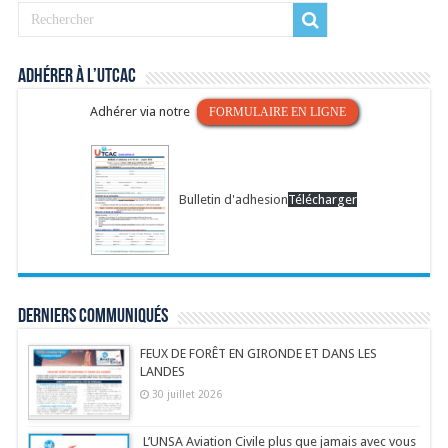
Adhérer à l’UTCAC
Adhérer via notre
FORMULAIRE EN LIGNE
Bulletin d'adhesion
Télécharger
Derniers communiqués
FEUX DE FORÊT EN GIRONDE ET DANS LES
LANDES
30 juillet 2026
L’UNSA Aviation Civile plus que jamais avec vous