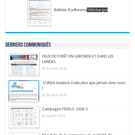
Bulletin d'adhesion
Télécharger
Derniers communiqués
FEUX DE FORÊT EN GIRONDE ET DANS LES
LANDES
30 juillet 2026
L’UNSA Aviation Civile plus que jamais avec vous
!
28 juillet 2026
Campagne FIDELO 2026-2
2 juillet 2026