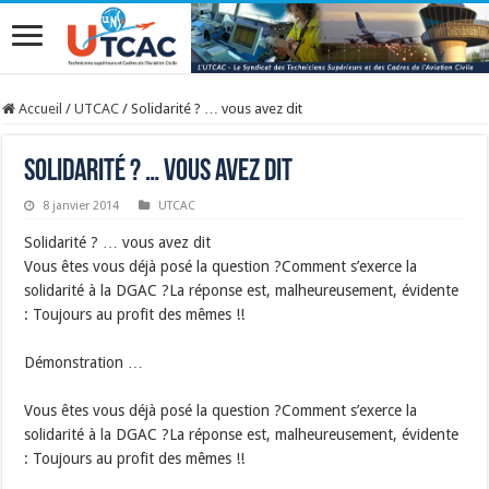
Accueil
/
UTCAC
/
Solidarité ? … vous avez dit
Solidarité ? … vous avez dit
8 janvier 2014
UTCAC
Solidarité ? … vous avez dit
Vous êtes vous déjà posé la question ?Comment s’exerce la
solidarité à la DGAC ?La réponse est, malheureusement, évidente
: Toujours au profit des mêmes !!
Démonstration …
Vous êtes vous déjà posé la question ?Comment s’exerce la
solidarité à la DGAC ?La réponse est, malheureusement, évidente
: Toujours au profit des mêmes !!