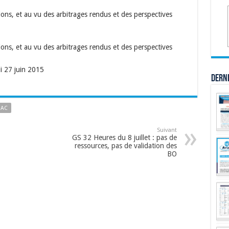
ns, et au vu des arbitrages rendus et des perspectives
ns, et au vu des arbitrages rendus et des perspectives
i 27 juin 2015
Dern
EAC
Suivant
GS 32 Heures du 8 juillet : pas de
ressources, pas de validation des
BO