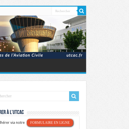
er à l’UTCAC
hérer via notre
FORMULAIRE EN LIGNE