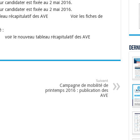
our candidater est fixée au 2 mai 2016.
our candidater est fixée au 2 mai 2016.
leau récapitulatif des AVE Voir les fiches de
 :
r le nouveau tableau récapitulatif des AVE
Dern
Suivant
Campagne de mobilité de
printemps 2016 : publication des
AVE