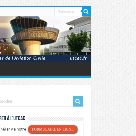
er à l’UTCAC
hérer via notre
FORMULAIRE EN LIGNE