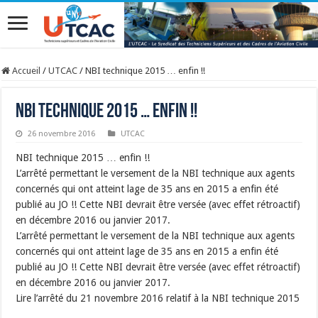
Accueil
/
UTCAC
/
NBI technique 2015 … enfin !!
NBI technique 2015 … enfin !!
26 novembre 2016
UTCAC
NBI technique 2015 … enfin !!
L’arrêté permettant le versement de la NBI technique aux agents
concernés qui ont atteint lage de 35 ans en 2015 a enfin été
publié au JO !! Cette NBI devrait être versée (avec effet rétroactif)
en décembre 2016 ou janvier 2017.
L’arrêté permettant le versement de la NBI technique aux agents
concernés qui ont atteint lage de 35 ans en 2015 a enfin été
publié au JO !! Cette NBI devrait être versée (avec effet rétroactif)
en décembre 2016 ou janvier 2017.
Lire l’arrêté du 21 novembre 2016 relatif à la NBI technique 2015